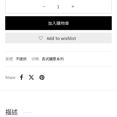
加入購物車
Add to wishlist
貨號:
不提供
分類:
各式糖漿系列
Share
描述