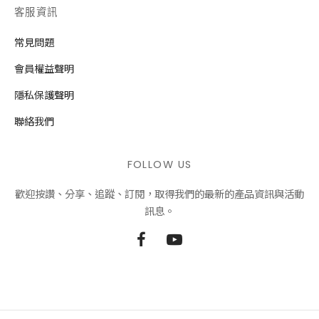
客服資訊
常見問題
會員權益聲明
隱私保護聲明
聯絡我們
FOLLOW US
歡迎按讚、分享、追蹤、訂閱，取得我們的最新的產品資訊與活動
訊息。