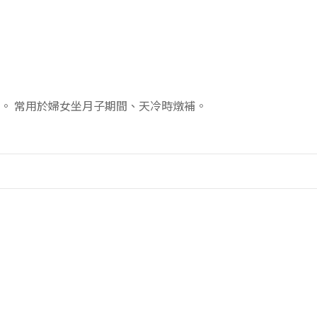
。 常用於婦女坐月子期間、天冷時燉補。