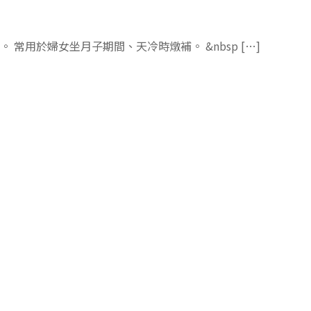
常用於婦女坐月子期間、天冷時燉補。 &nbsp […]