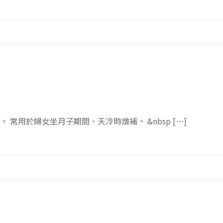
常用於婦女坐月子期間、天冷時燉補。 &nbsp […]