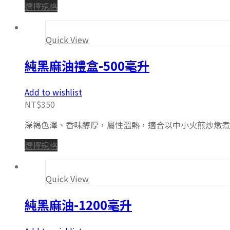
選擇規格
Quick View
純黑麻油禮盒-500毫升
Add to wishlist
NT$
350
深褐色澤、香味醇厚，屬性溫熱，適合以中小火煎炒燉煮。 
選擇規格
Quick View
純黑麻油-1200毫升