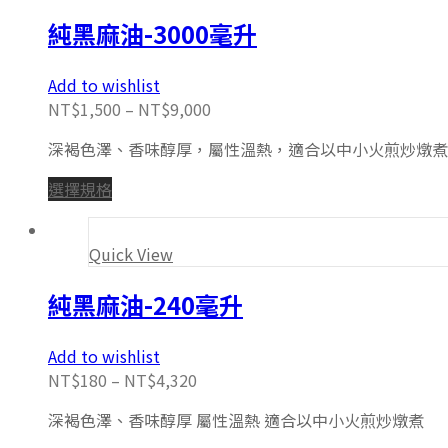
純黑麻油-3000毫升
Add to wishlist
NT$
1,500
–
NT$
9,000
深褐色澤、香味醇厚，屬性溫熱，適合以中小火煎炒燉煮
選擇規格
Quick View
純黑麻油-240毫升
Add to wishlist
NT$
180
–
NT$
4,320
深褐色澤、香味醇厚 屬性溫熱 適合以中小火煎炒燉煮