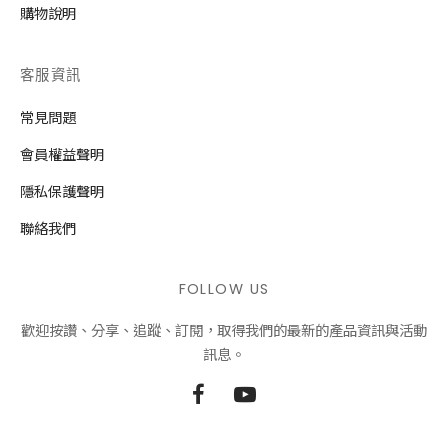
購物說明
客服資訊
常見問題
會員權益聲明
隱私保護聲明
聯絡我們
FOLLOW US
歡迎按讚、分享、追蹤、訂閱，取得我們的最新的產品資訊與活動
訊息。