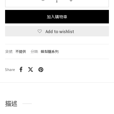
加入購物車
Add to wishlist
貨號:
不提供
分類:
蜂梨糖系列
Share
描述