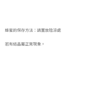
蜂蜜的保存方法：請置放陰涼處
若有結晶屬正常現象。