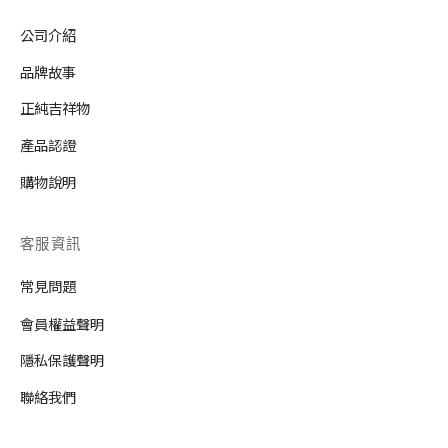
公司介紹
品牌故事
正純吉祥物
產品認證
購物說明
客服資訊
常見問題
會員權益聲明
隱私保護聲明
聯絡我們