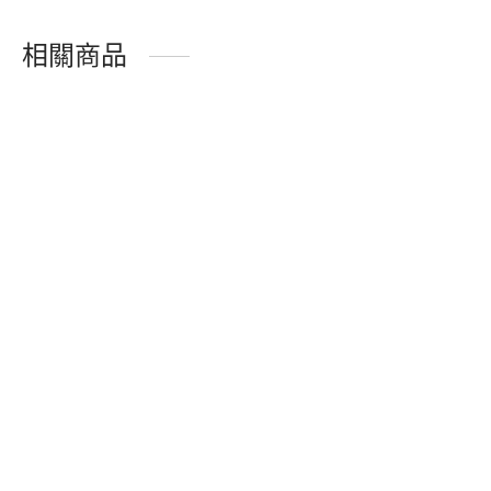
相關商品
-
30
%