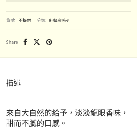
貨號:
不提供
分類:
純蜂蜜系列
Share
描述
來自大自然的給予，淡淡龍眼香味，
甜而不膩的口感。