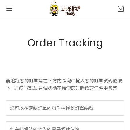
字:
Order Tracking
要追蹤您的訂單請在下方的區塊中輸入您的訂單號碼並按
下 "追蹤" 按鈕. 這個號碼在給你的訂購確認信件中會有