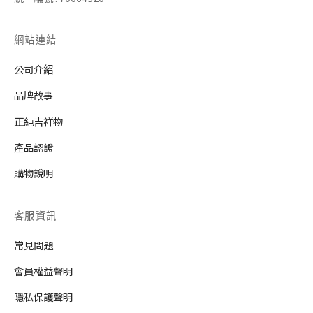
網站連結
公司介紹
品牌故事
正純吉祥物
產品認證
購物說明
客服資訊
常見問題
會員權益聲明
隱私保護聲明